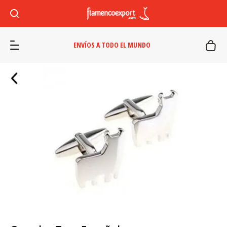
ENVÍOS A TODO EL MUNDO