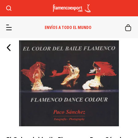
ENVÍOS A TODO EL MUNDO