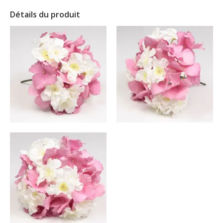
Détails du produit