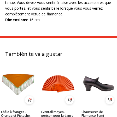
tenue. Vous devez vous sentir à l'aise avec les accessoires que
vous portez, et vous sentir belle lorsque vous vous verrez
complètement vêtue de flamenca.
Dimensions:
16 cm
También te va a gustar
Châle à franges -
Éventail moyen-
Chaussures de
Orange et Pistache.
pericon pour la danse
Flamenco Semi-