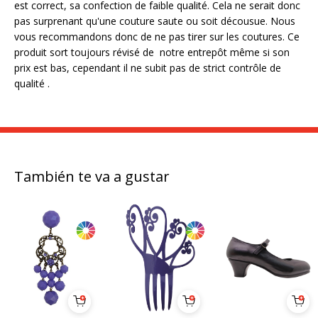
est correct, sa confection de faible qualité. Cela ne serait donc
pas surprenant qu'une couture saute ou soit décousue. Nous
vous recommandons donc de ne pas tirer sur les coutures. Ce
produit sort toujours révisé de notre entrepôt même si son
prix est bas, cependant il ne subit pas de strict contrôle de
qualité .
También te va a gustar