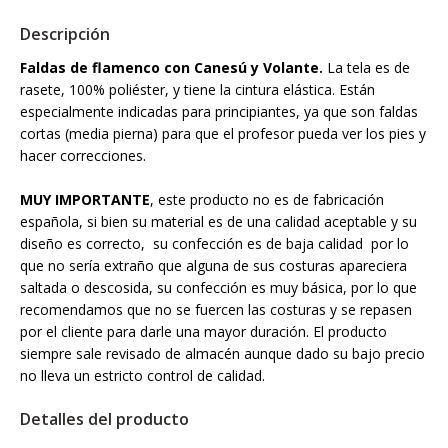
Descripción
Faldas de flamenco con Canesú y Volante.
La tela es de
rasete, 100% poliéster, y tiene la cintura elástica. Están
especialmente indicadas para principiantes, ya que son faldas
cortas (media pierna) para que el profesor pueda ver los pies y
hacer correcciones.
MUY IMPORTANTE
, este producto no es de fabricación
española, si bien su material es de una calidad aceptable y su
diseño es correcto, su confección es de baja calidad por lo
que no sería extraño que alguna de sus costuras apareciera
saltada o descosida, su confección es muy básica, por lo que
recomendamos que no se fuercen las costuras y se repasen
por el cliente para darle una mayor duración. El producto
siempre sale revisado de almacén aunque dado su bajo precio
no lleva un estricto control de calidad.
Detalles del producto