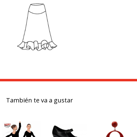
También te va a gustar