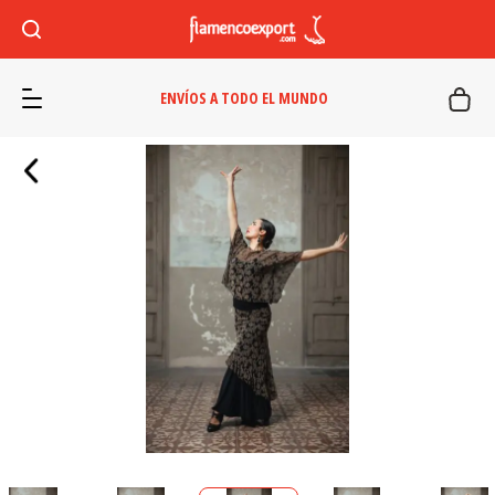
ENVÍOS A TODO EL MUNDO