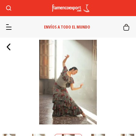
ENVÍOS A TODO EL MUNDO