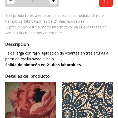
Si el producto está en stock la salida es inmediata. Si no el
tiempo de fabricación es de 21 días laborables
El precio en $ está a modo informativo, ya que las tasas de
cambio fluctuan constantemente.
Descripción
Falda larga con fajín. Aplicación de volantes en tres alturas a
partir de rodilla hasta el bajo.
Salida de almacén en 21 días laborables.
Detalles del producto