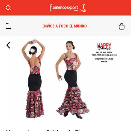
ENVÍOS A TODO EL MUNDO