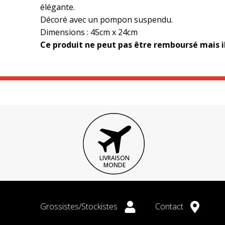
élégante.
Décoré avec un pompon suspendu.
Dimensions : 45cm x 24cm
Ce produit ne peut pas être remboursé mais i
LIVRAISON
MONDE
Grossistes/Stockistes
Contact