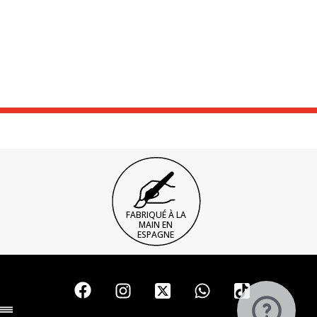
FABRIQUÉ À LA
MAIN EN
ESPAGNE