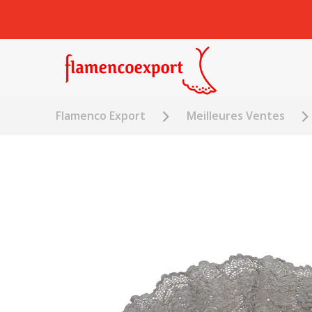
Flamenco Export
Meilleures Ventes