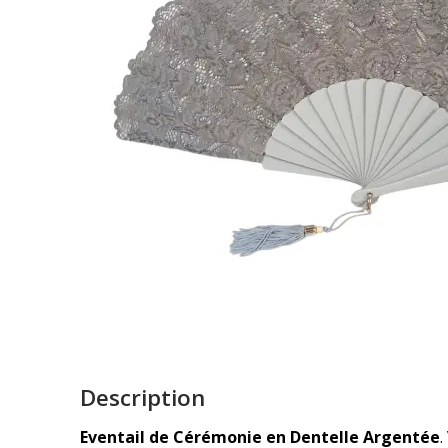
Description
Eventail de Cérémonie en Dentelle Argentée
.