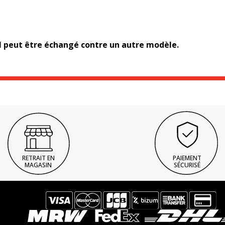
l peut être échangé contre un autre modèle.
RETRAIT EN
PAIEMENT
MAGASIN
SÉCURISÉ