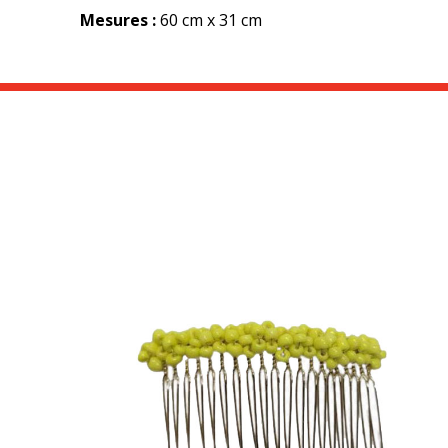
Mesures :
60 cm x 31 cm