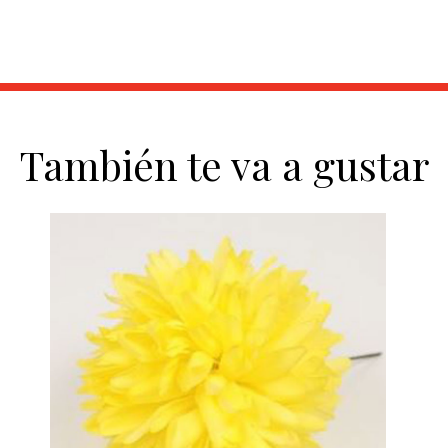
También te va a gustar