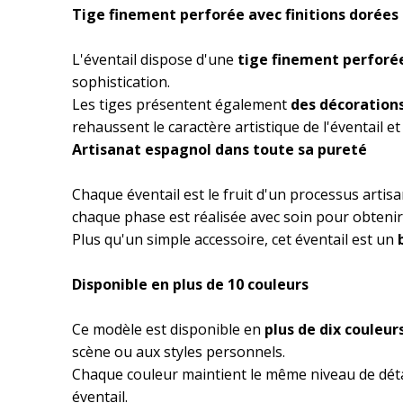
Tige finement perforée avec finitions dorées
L'éventail dispose d'une
tige finement perforé
sophistication.
Les tiges présentent également
des décoration
rehaussent le caractère artistique de l'éventail et
Artisanat espagnol dans toute sa pureté
Chaque éventail est le fruit d'un processus artisa
chaque phase est réalisée avec soin pour obtenir
Plus qu'un simple accessoire, cet éventail est un
Disponible en plus de 10 couleurs
Ce modèle est disponible en
plus de dix couleur
scène ou aux styles personnels.
Chaque couleur maintient le même niveau de détail 
éventail.