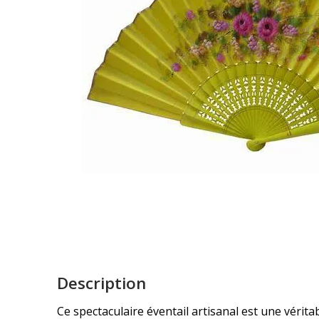
Description
Ce spectaculaire éventail artisanal est une vérita