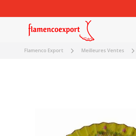
Flamenco Export
Meilleures Ventes