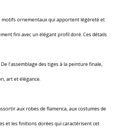
ats motifs ornementaux qui apportent légèreté et
ment fini avec un élégant profil doré. Ces détails
 De l'assemblage des tiges à la peinture finale,
n, art et élégance.
 assortir aux robes de flamenca, aux costumes de
 et les finitions dorées qui caractérisent cet