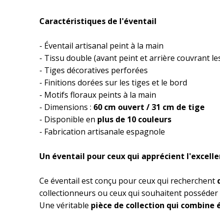
Caractéristiques de l'éventail
- Éventail artisanal peint à la main
- Tissu double (avant peint et arrière couvrant les
- Tiges décoratives perforées
- Finitions dorées sur les tiges et le bord
- Motifs floraux peints à la main
- Dimensions :
60 cm ouvert / 31 cm de tige
- Disponible en
plus de 10 couleurs
- Fabrication artisanale espagnole
Un éventail pour ceux qui apprécient l'excell
Ce éventail est conçu pour ceux qui recherchent
collectionneurs ou ceux qui souhaitent posséder u
Une véritable
pièce de collection qui combine é