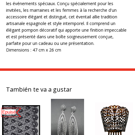
les événements spéciaux. Conçu spécialement pour les
invitées, les marraines et les femmes à la recherche d'un
accessoire élégant et distingué, cet éventail allie tradition
artisanale espagnole et style intemporel. Il comprend un
élégant pompon décoratif qui apporte une finition impeccable
et est présenté dans une boîte soigneusement conçue,
parfaite pour un cadeau ou une présentation.
Dimensions : 47 cm x 26 cm
También te va a gustar
Epuisé