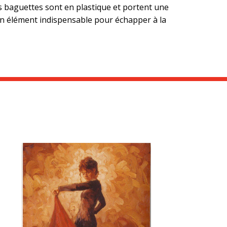
Les baguettes sont en plastique et portent une
 un élément indispensable pour échapper à la