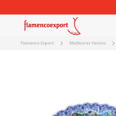
Flamenco Export
Meilleures Ventes