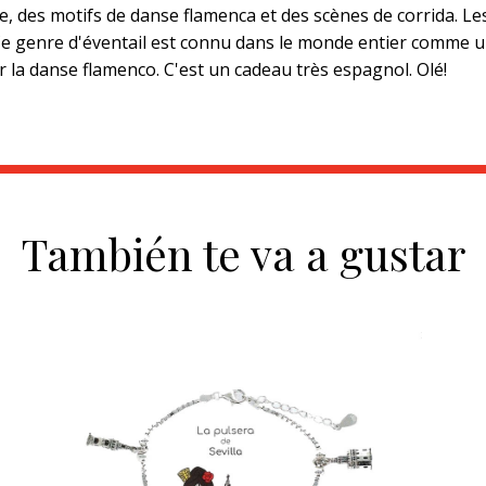
elle, des motifs de danse flamenca et des scènes de corrida. 
r. Ce genre d'éventail est connu dans le monde entier comme
 la danse flamenco. C'est un cadeau très espagnol. Olé!
También te va a gustar