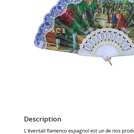
Description
L'éventail flamenco espagnol est un de nos produit