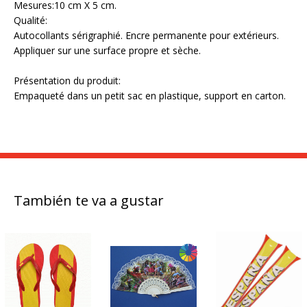
Mesures:10 cm X 5 cm.
Qualité:
Autocollants sérigraphié. Encre permanente pour extérieurs.
Appliquer sur une surface propre et sèche.
Présentation du produit:
Empaqueté dans un petit sac en plastique, support en carton.
También te va a gustar