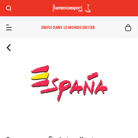
ENVOI DANS LE MONDE ENTIER