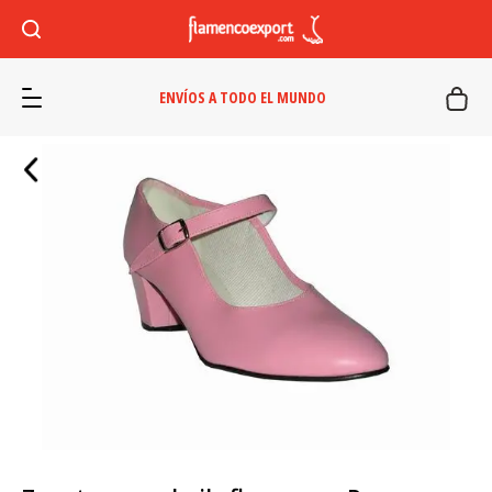
ENVÍOS A TODO EL MUNDO