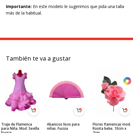
Importante:
En este modelo le sugerimos que pida una talla
más de la habitual.
También te va a gustar
Traje de Flamenca
Abanicos lisos para
Flores flamencas mod.
para Niña. Mod. Sevilla
niñas. Fucsia
Rosita bebe. 10cm x
Fucsia
7cm