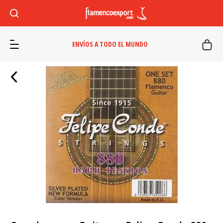
ENVÍOS A TODO EL MUNDO