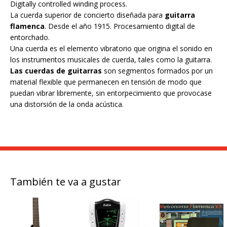
Digitally controlled winding process.
La cuerda superior de concierto diseñada para
guitarra
flamenca
. Desde el año 1915. Procesamiento digital de
entorchado.
Una cuerda es el elemento vibratorio que origina el sonido en
los instrumentos musicales de cuerda, tales como la guitarra.
Las cuerdas de guitarras
son segmentos formados por un
material flexible que permanecen en tensión de modo que
puedan vibrar libremente, sin entorpecimiento que provocase
una distorsión de la onda acústica.
También te va a gustar