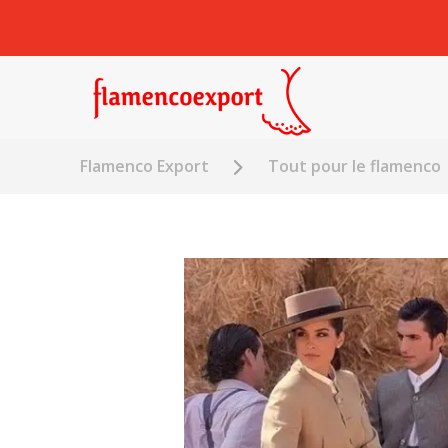
Flamenco Export
Tout pour le flamenco