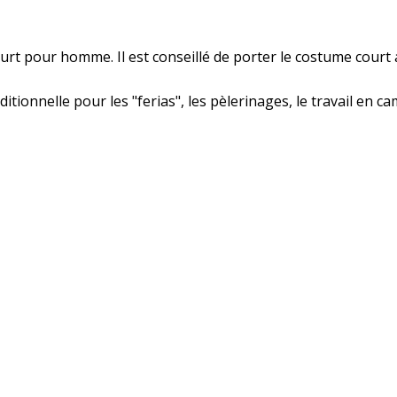
urt pour homme. Il est conseillé de porter le costume court
itionnelle pour les "ferias", les pèlerinages, le travail en 