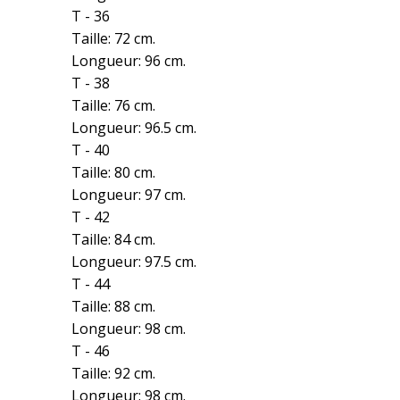
T - 36
Taille: 72 cm.
Longueur: 96 cm.
T - 38
Taille: 76 cm.
Longueur: 96.5 cm.
T - 40
Taille: 80 cm.
Longueur: 97 cm.
T - 42
Taille: 84 cm.
Longueur: 97.5 cm.
T - 44
Taille: 88 cm.
Longueur: 98 cm.
T - 46
Taille: 92 cm.
Longueur: 98 cm.