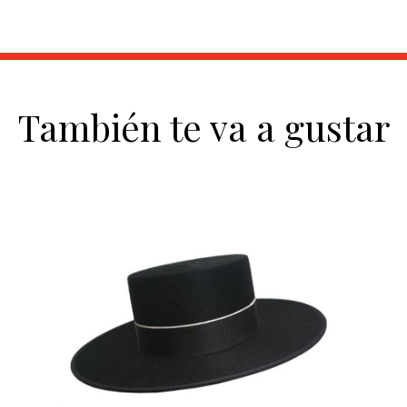
También te va a gustar