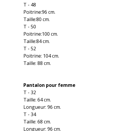
T - 48
Poitrine:96 cm.
Taille:80 cm.
T - 50
Poitrine:100 cm.
Taille:84 cm.
T - 52
Poitrine: 104 cm.
Taille: 88 cm.
Pantalon pour femme
T - 32
Taille: 64 cm.
Longueur: 96 cm.
T - 34
Taille: 68 cm.
Longueur: 96 cm.