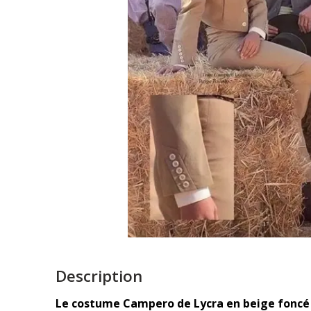
Description
Le costume Campero de Lycra en beige foncé 