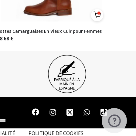
ottes Camarguaises En Vieux Cuir pour Femmes
8'68
€
FABRIQUÉ À LA
MAIN EN
ESPAGNE
IALITÉ
POLITIQUE DE COOKIES