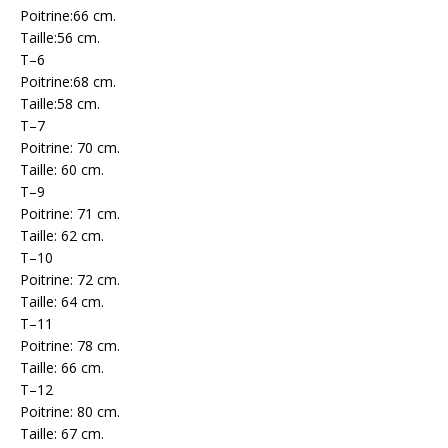
Poitrine:66 cm.
Taille:56 cm.
T–6
Poitrine:68 cm.
Taille:58 cm.
T–7
Poitrine: 70 cm.
Taille: 60 cm.
T–9
Poitrine: 71 cm.
Taille: 62 cm.
T–10
Poitrine: 72 cm.
Taille: 64 cm.
T–11
Poitrine: 78 cm.
Taille: 66 cm.
T–12
Poitrine: 80 cm.
Taille: 67 cm.