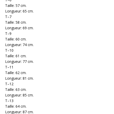
Taille: 57 cm.
Longueur: 65 cm.
T–7
Taille: 58 cm.
Longueur: 69 cm.
T–9
Taille: 60 cm.
Longueur: 74 cm.
T–10
Taille: 61 cm.
Longueur: 77 cm.
T–11
Taille: 62 cm.
Longueur: 81 cm.
T–12
Taille: 63 cm.
Longueur: 85 cm.
T–13
Taille: 64 cm.
Longueur: 87 cm.