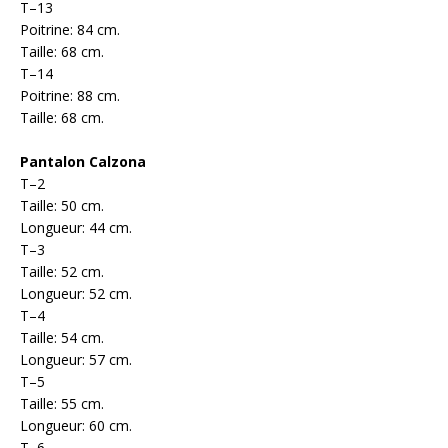
T–13
Poitrine: 84 cm.
Taille: 68 cm.
T–14
Poitrine: 88 cm.
Taille: 68 cm.
Pantalon Calzona
T–2
Taille: 50 cm.
Longueur: 44 cm.
T–3
Taille: 52 cm.
Longueur: 52 cm.
T–4
Taille: 54 cm.
Longueur: 57 cm.
T–5
Taille: 55 cm.
Longueur: 60 cm.
T–6