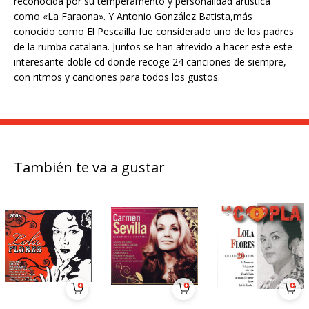
reconocida por su temperamento y personalidad artística
como «La Faraona». Y Antonio González Batista,más
conocido como El Pescaílla fue considerado uno de los padres
de la rumba catalana. Juntos se han atrevido a hacer este este
interesante doble cd donde recoge 24 canciones de siempre,
con ritmos y canciones para todos los gustos.
También te va a gustar