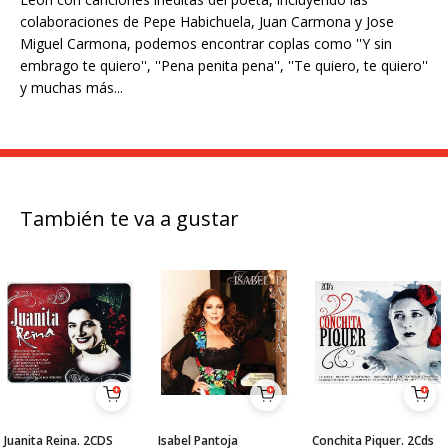
colaboraciones de Pepe Habichuela, Juan Carmona y Jose
Miguel Carmona, podemos encontrar coplas como ''Y sin
embrago te quiero'', ''Pena penita pena'', ''Te quiero, te quiero''
y muchas más...
También te va a gustar
Juanita Reina. 2CDS
Isabel Pantoja
Conchita Piquer. 2Cds