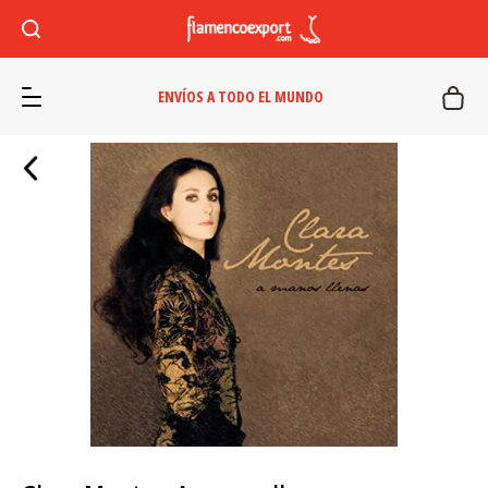
ENVÍOS A TODO EL MUNDO