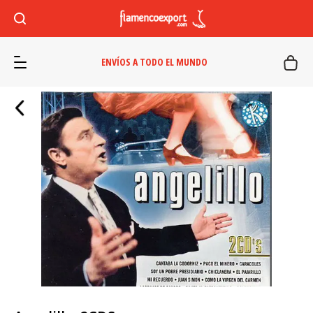
ENVÍOS A TODO EL MUNDO