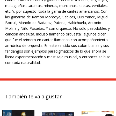
malagueñas, tarantas, mineras, murcianas, saetas, verdiales,
etc. Y, por supesto, toda la gama de cantes americanos. Con
las guitarras de Ramón Montoya, Sabicas, Luis Yance, Miguel
Borrull, Manolo de Badajoz, Patena, Habichuela, Antonio
Molina y Niño Posadas. Y con orquesta. No sólo pasodobles y
canción andaluza. Incluso flamenco orquestal: algunos dicen
que fue el primero en cantar flamenco con acompañamiento
armónico de orquesta. En este sentido sus colombianas y sus
fandangos son ejemplos paradigmáticos de lo que ahora se
llama experimentación y mestizaje musical, y entonces se hizo
con toda naturalidad.
También te va a gustar