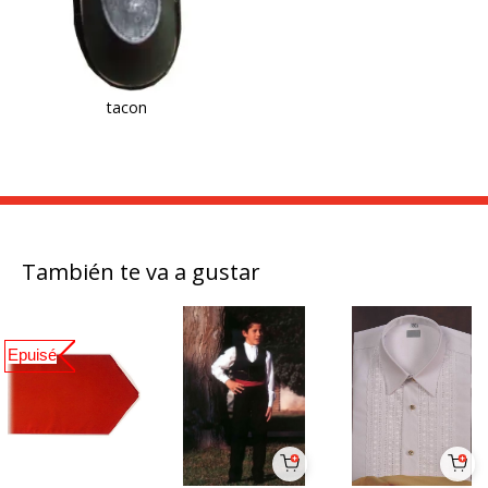
tacon
También te va a gustar
Epuisé