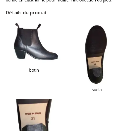
Détails du produit
botin
suela