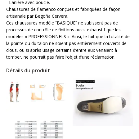
- Lanière avec boucle.
Chaussures de flamenco conçues et fabriquées de façon
artisanale par Begoña Cervera.
Ces chaussures modèle “BASIQUE” ne subissent pas de
processus de contrôle de finitions aussi exhaustif que les
modèles « PROFESSIONNELS ». Ainsi, le fait que la totalité de
la pointe ou du talon ne soient pas entièrement couverts de
clous, ou si après usage certains d’entre eux venaient à
tomber, ne pourrait pas faire l’objet d’une réclamation.
Détails du produit