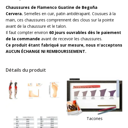
Chaussures de Flamenco Guatine de Begoña
Cervera.
Semelles en cuir, patin antidérapant. Cousues à la
main, ces chaussures comprennent des clous sur la pointe
avant de la chaussure et le talon.
Il faut compter environ
60 jours ouvrables dès le paiement
de la commande
avant de recevoir les chaussures.
Ce produit étant fabriqué sur mesure, nous n'acceptons
AUCUN ÉCHANGE NI REMBOURSSEMENT.
Détails du produit
Tacones