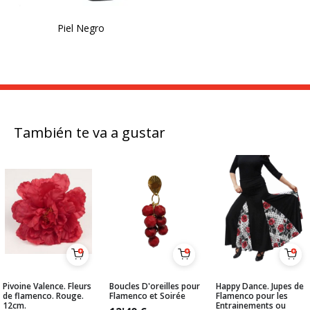
Piel Negro
También te va a gustar
Pivoine Valence. Fleurs
Boucles D'oreilles pour
Happy Dance. Jupes de
de flamenco. Rouge.
Flamenco et Soirée
Flamenco pour les
12cm.
Entrainements ou