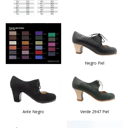
Negro Piel
Ante Negro
Verde 2947 Piel