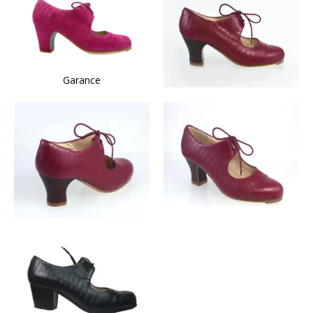
Garance