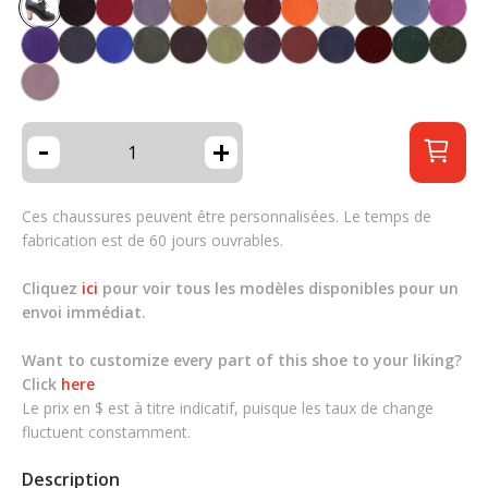
-
+
Ces chaussures peuvent être personnalisées. Le temps de
fabrication est de 60 jours ouvrables.
Cliquez
ici
pour voir tous les modèles disponibles pour un
envoi immédiat.
Want to customize every part of this shoe to your liking?
Click
here
Le prix en $ est à titre indicatif, puisque les taux de change
fluctuent constamment.
Description