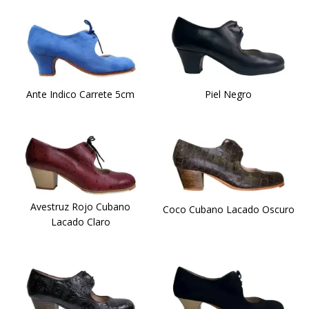
Ante Indico Carrete 5cm
Piel Negro
Avestruz Rojo Cubano
Coco Cubano Lacado Oscuro
Lacado Claro