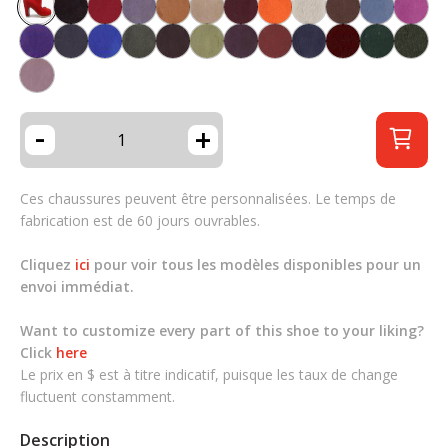
-
+
Ces chaussures peuvent être personnalisées. Le temps de
fabrication est de 60 jours ouvrables.
Cliquez
ici
pour voir tous les modèles disponibles pour un
envoi immédiat.
Want to customize every part of this shoe to your liking?
Click
here
Le prix en $ est à titre indicatif, puisque les taux de change
fluctuent constamment.
Description