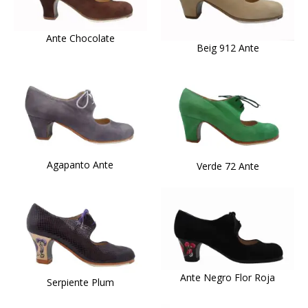
Ante Chocolate
Beig 912 Ante
Agapanto Ante
Verde 72 Ante
Ante Negro Flor Roja
Serpiente Plum