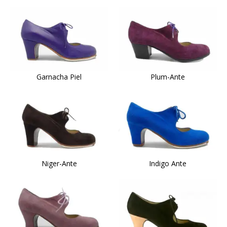
Garnacha Piel
Plum-Ante
Niger-Ante
Indigo Ante