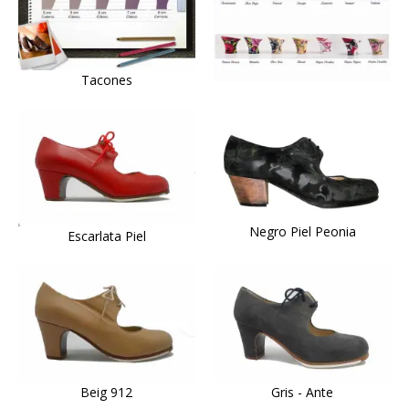
Tacones
Negro Piel Peonia
Escarlata Piel
Beig 912
Gris - Ante