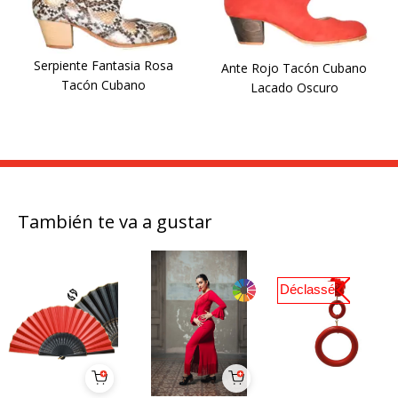
Serpiente Fantasia Rosa
Ante Rojo Tacón Cubano
Tacón Cubano
Lacado Oscuro
También te va a gustar
Déclassé