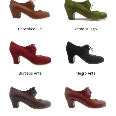
Chocolate Piel
Verde Musgo
Burdeos Ante
Negro Ante