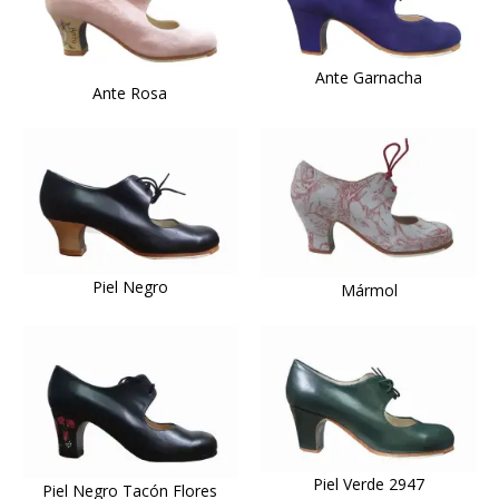
Ante Garnacha
Ante Rosa
Piel Negro
Mármol
Piel Verde 2947
Piel Negro Tacón Flores