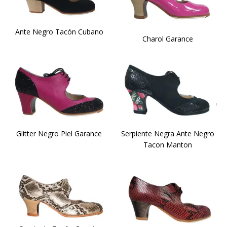
Ante Negro Tacón Cubano
Charol Garance
Glitter Negro Piel Garance
Serpiente Negra Ante Negro
Tacon Manton