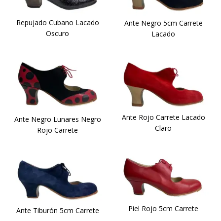
Repujado Cubano Lacado
Ante Negro 5cm Carrete
Oscuro
Lacado
Ante Rojo Carrete Lacado
Ante Negro Lunares Negro
Claro
Rojo Carrete
Piel Rojo 5cm Carrete
Ante Tiburón 5cm Carrete