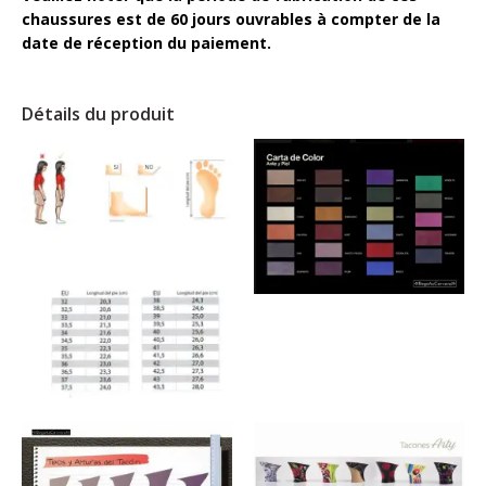
chaussures est de 60 jours ouvrables à compter de la
date de réception du paiement.
Détails du produit