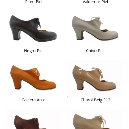
Plum Piel
Valdemar Piel
Negro Piel
Chino Piel
Caldera Ante
Charol Beig 912