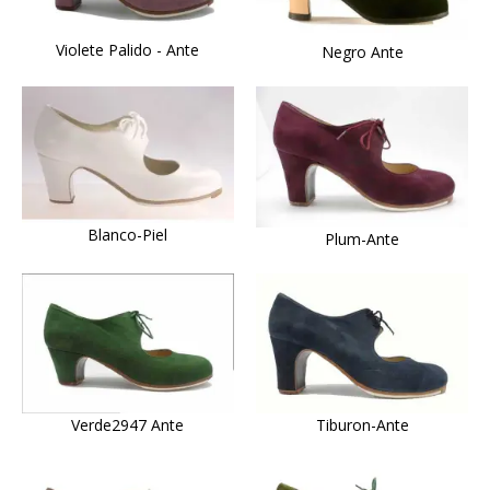
Violete Palido - Ante
Negro Ante
Blanco-Piel
Plum-Ante
Verde2947 Ante
Tiburon-Ante