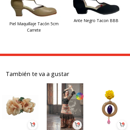
Ante Negro Tacon BBB
Piel Maquillaje Tacón 5cm
Carrete
También te va a gustar