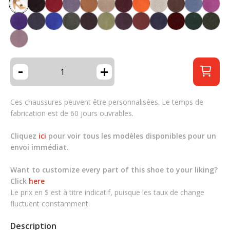
-
+
Ces chaussures peuvent être personnalisées. Le temps de
fabrication est de 60 jours ouvrables.
Cliquez
ici
pour voir tous les modèles disponibles pour un
envoi immédiat.
Want to customize every part of this shoe to your liking?
Click
here
Le prix en $ est à titre indicatif, puisque les taux de change
fluctuent constamment.
Description