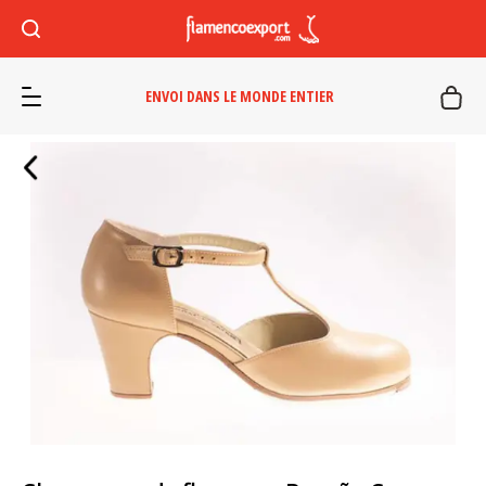
ENVOI DANS LE MONDE ENTIER