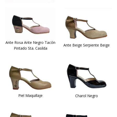
Ante Rosa Ante Negro Tacón
Ante Beige Serpiente Beige
Pintado Sta. Casilda
Piel Maquillaje
Charol Negro