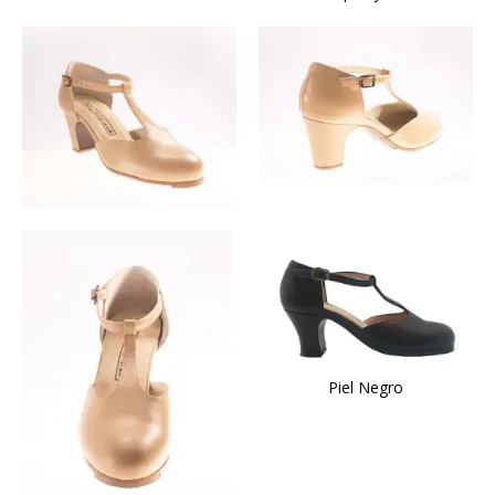
Piel Negro