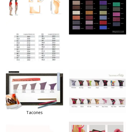
Tacones