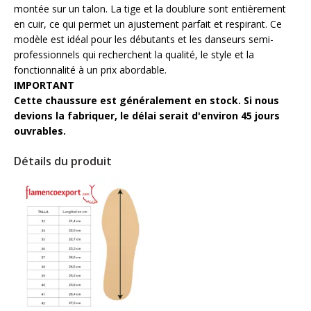
montée sur un talon. La tige et la doublure sont entièrement
en cuir, ce qui permet un ajustement parfait et respirant. Ce
modèle est idéal pour les débutants et les danseurs semi-
professionnels qui recherchent la qualité, le style et la
fonctionnalité à un prix abordable.
IMPORTANT
Cette chaussure est généralement en stock. Si nous
devions la fabriquer, le délai serait d'environ 45 jours
ouvrables.
Détails du produit