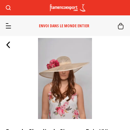
ENVOI DANS LE MONDE ENTIER