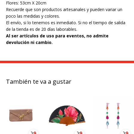
Flores: 53cm X 20cm
Recuerde que son productos artesanales y pueden variar un
poco las medidas y colores.
El envío, si lo tenemos es inmediato. Si no el tiempo de salida
de la tienda es de 20 días laborables.
Al ser artículos de uso para eventos, no admite
devolución ni cambio.
También te va a gustar