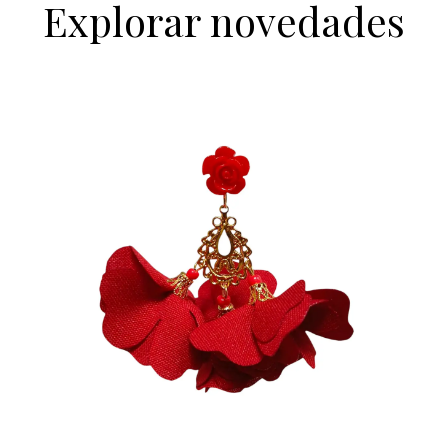
Explorar novedades