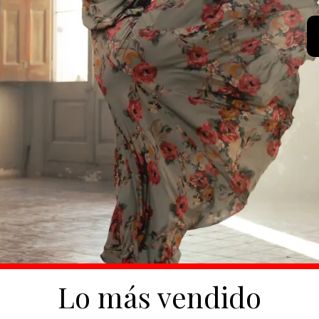
Lo más vendido