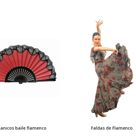
anicos baile flamenco
Faldas de Flamenco