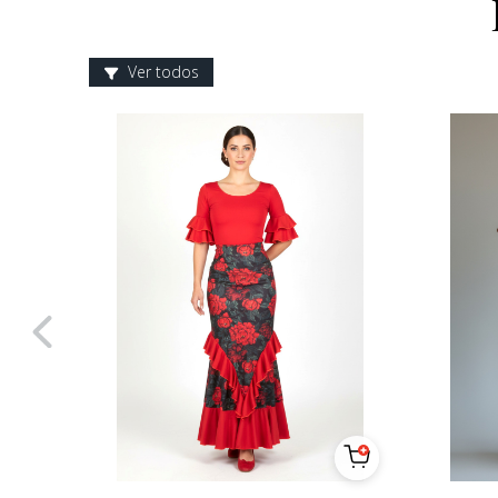
Ver todos