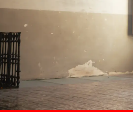
Comprar ahora