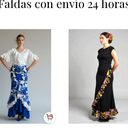
Faldas con envío 24 hora