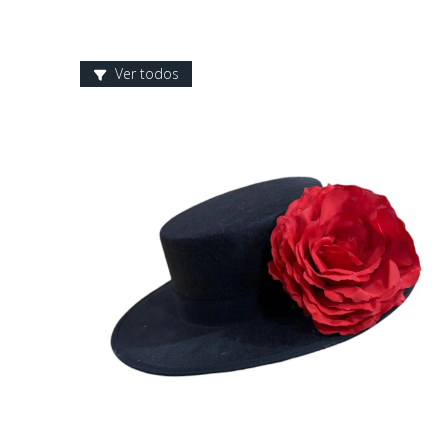
Ver todos