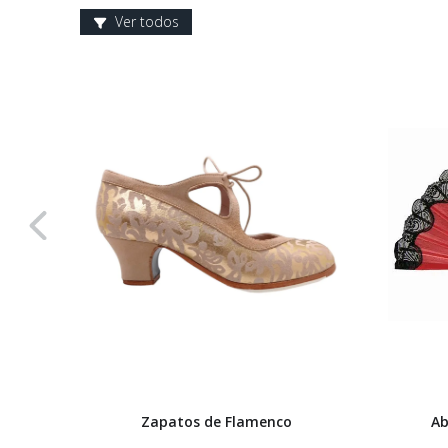
Ver todos
Zapatos de Flamenco
Ab