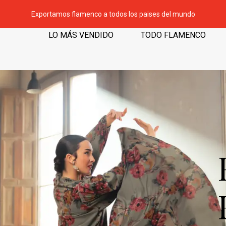
Exportamos flamenco a todos los paises del mundo
LO MÁS VENDIDO
TODO FLAMENCO