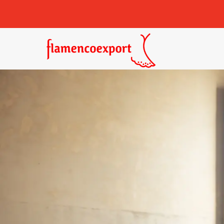
Castañuelas