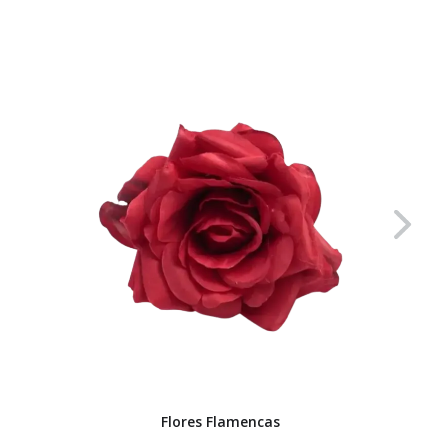
Flores Flamencas