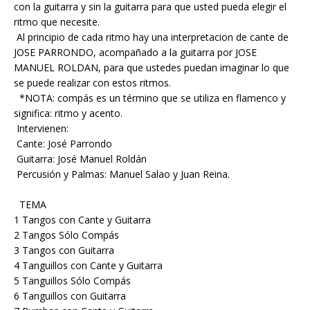
con la guitarra y sin la guitarra para que usted pueda elegir el
ritmo que necesite.
Al principio de cada ritmo hay una interpretacion de cante de
JOSE PARRONDO, acompañado a la guitarra por JOSE
MANUEL ROLDAN, para que ustedes puedan imaginar lo que
se puede realizar con estos ritmos.
*NOTA: compás es un término que se utiliza en flamenco y
significa: ritmo y acento.
Intervienen:
Cante: José Parrondo
Guitarra: José Manuel Roldán
Percusión y Palmas: Manuel Salao y Juan Reina.
TEMA
1 Tangos con Cante y Guitarra
2 Tangos Sólo Compás
3 Tangos con Guitarra
4 Tanguillos con Cante y Guitarra
5 Tanguillos Sólo Compás
6 Tanguillos con Guitarra