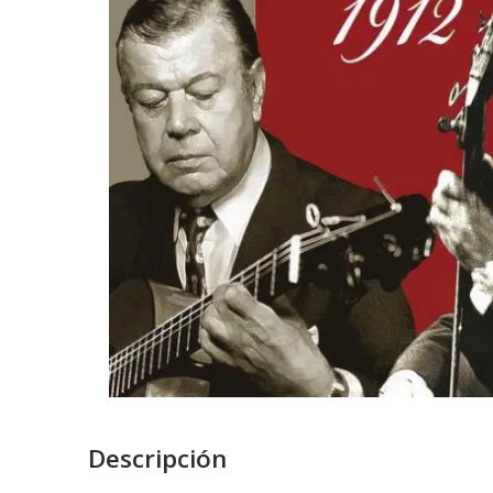
Descripción