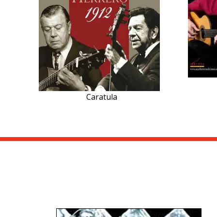
Caratula