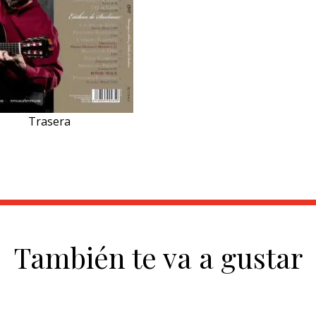
Trasera
También te va a gustar