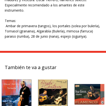
Especialmente recomendado a los amantes de este
instrumento.
Temas:
Ambar de primavera (tangos), los portales (solea por bulería),
Tornasol (granaina), Algarabía (Bulería), mimosa (farruca)
paraiso (rumba), 28 de junio (nana), espejo (siguiriya).
También te va a gustar