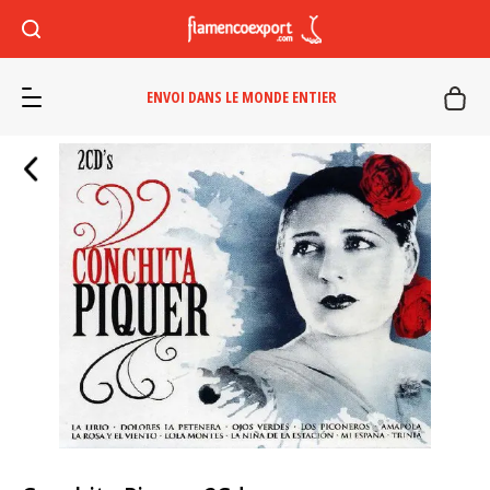
ENVOI DANS LE MONDE ENTIER