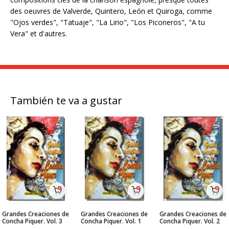
des oeuvres de Valverde, Quintero, León et Quiroga, comme
"Ojos verdes", "Tatuaje", "La Lirio", "Los Piconeros", "A tu
Vera" et d'autres.
También te va a gustar
Grandes Creaciones de
Grandes Creaciones de
Grandes Creaciones de
Concha Piquer. Vol. 3
Concha Piquer. Vol. 1
Concha Piquer. Vol. 2