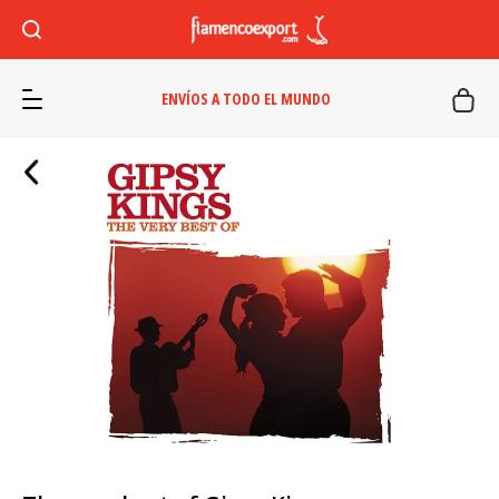
ENVÍOS A TODO EL MUNDO