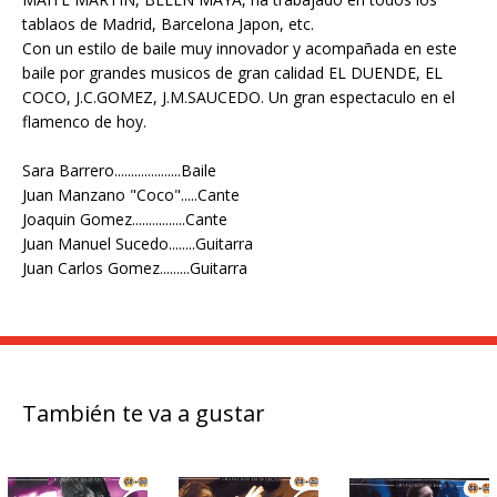
tablaos de Madrid, Barcelona Japon, etc.
Con un estilo de baile muy innovador y acompañada en este
baile por grandes musicos de gran calidad EL DUENDE, EL
COCO, J.C.GOMEZ, J.M.SAUCEDO. Un gran espectaculo en el
flamenco de hoy.
Sara Barrero....................Baile
Juan Manzano "Coco".....Cante
Joaquin Gomez................Cante
Juan Manuel Sucedo........Guitarra
Juan Carlos Gomez.........Guitarra
También te va a gustar