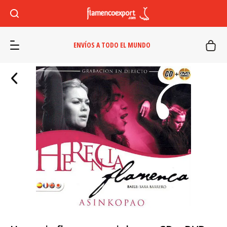
ENVÍOS A TODO EL MUNDO