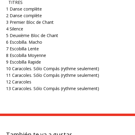
TITRES
1 Danse complète
2 Danse complète
3 Premier Bloc de Chant
4 Silence
5 Deuxième Bloc de Chant
6 Escobilla. Macho
7 Escobilla Lente
8 Escobilla Moyenne
9 Escobilla Rapide
10 Caracoles. Sólo Compás (rythme seulement)
11 Caracoles. Sólo Compás (rythme seulement)
12 Caracoles
13 Caracoles. Sólo Compás (rythme seulement)
También te va a gustar