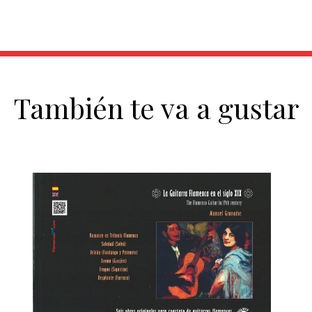
También te va a gustar