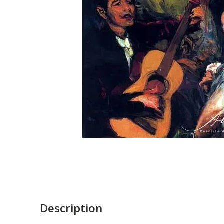
Description