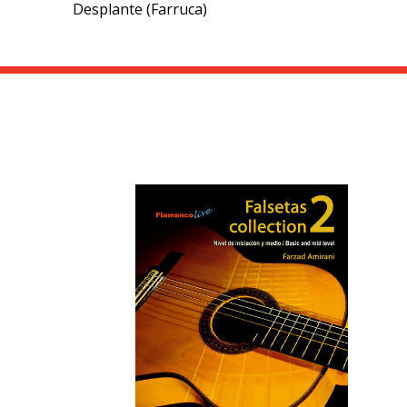
Desplante (Farruca)