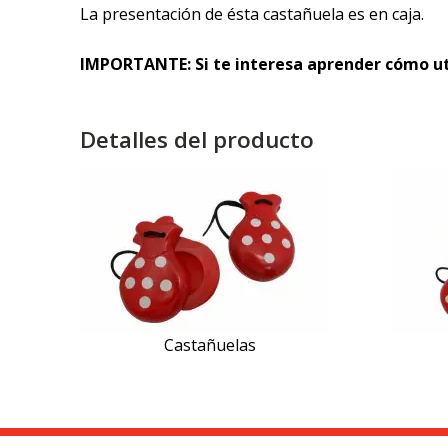
La presentación de ésta castañuela es en caja.
IMPORTANTE:
Si te interesa aprender cómo ut
Detalles del producto
Castañuelas