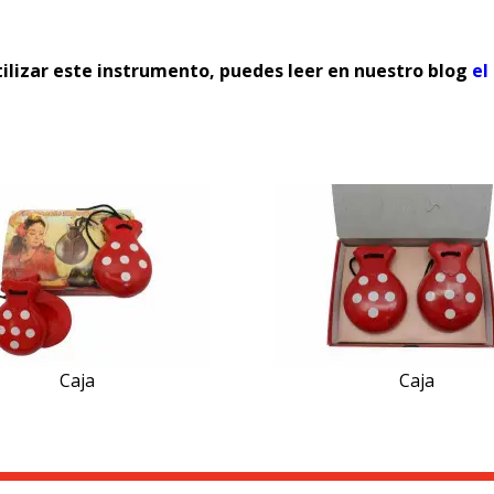
ilizar este instrumento, puedes leer en nuestro blog
el
Caja
Caja