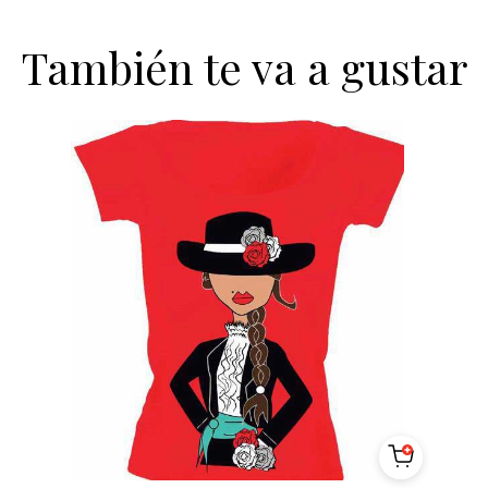
También te va a gustar