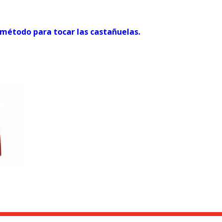
 método para tocar las castañuelas.