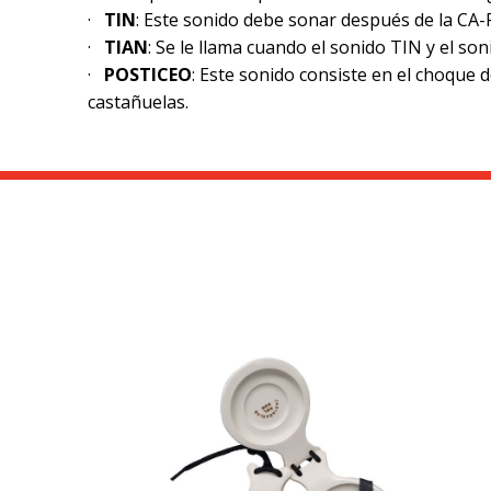
·
TIN
: Este sonido debe sonar después de la CA
·
TIAN
: Se le llama cuando el sonido TIN y el s
·
POSTICEO
: Este sonido consiste en el choque d
castañuelas.