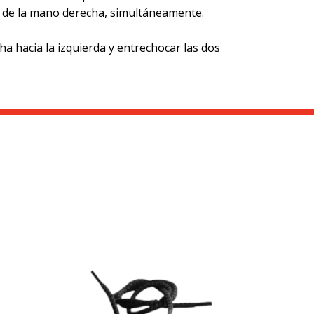
n de la mano derecha, simultáneamente.
ha hacia la izquierda y entrechocar las dos