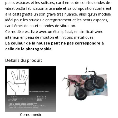
petits espaces et les solistes, car il émet de courtes ondes de
vibration.Sa fabrication artisanale et sa composition confèrent
à la castagnette un son grave très nuancé, ainsi qu'un modèle
idéal pour les studios d'enregistrement et les petits espaces,
car il émet de courtes ondes de vibration.
Ce modèle est livré avec un étui spécial, en similicuir avec
intérieur en peau de mouton et finitions métalliques.
La couleur de la housse peut ne pas correspondre à
celle de la photographie.
Détails du produit
Como medir