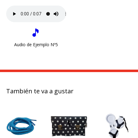
🎵
Audio de Ejemplo Nº5
También te va a gustar