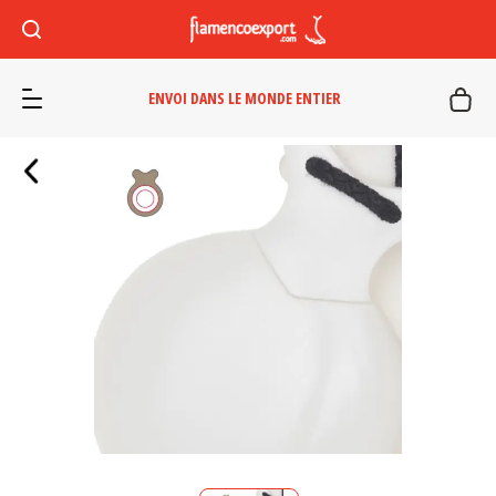
ENVOI DANS LE MONDE ENTIER