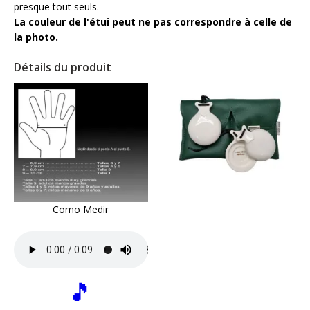
presque tout seuls.
La couleur de l'étui peut ne pas correspondre à celle de
la photo.
Détails du produit
Como Medir
🎵