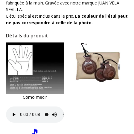
fabriquée à la main. Gravée avec notre marque JUAN VELA
SEVILLA.
L'étui spécial est inclus dans le prix.
La couleur de l'étui peut
ne pas correspondre à celle de la photo.
Détails du produit
Como medir
🎵