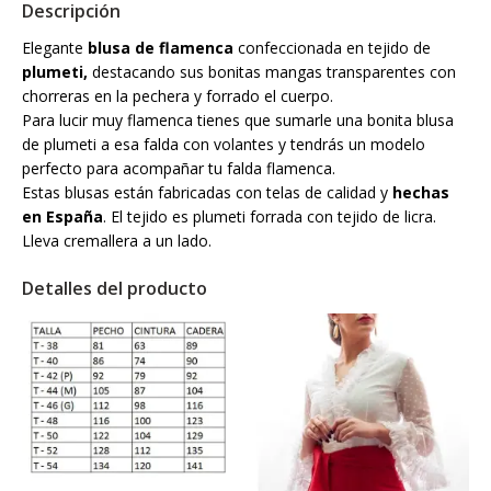
Descripción
Elegante
blusa de flamenca
confeccionada en tejido de
plumeti,
destacando sus bonitas mangas transparentes con
chorreras en la pechera y forrado el cuerpo.
Para lucir muy flamenca tienes que sumarle una bonita blusa
de plumeti a esa falda con volantes y tendrás un modelo
perfecto para acompañar tu falda flamenca.
Estas blusas están fabricadas con telas de calidad y
hechas
en España
. El tejido es plumeti forrada con tejido de licra.
Lleva cremallera a un lado.
Detalles del producto