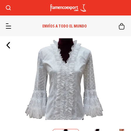
ENVÍOS A TODO EL MUNDO