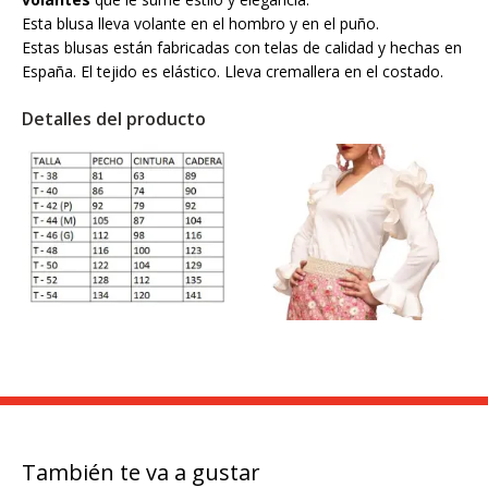
Esta blusa lleva volante en el hombro y en el puño.
Estas blusas están fabricadas con telas de calidad y hechas en
España. El tejido es elástico. Lleva cremallera en el costado.
Detalles del producto
También te va a gustar