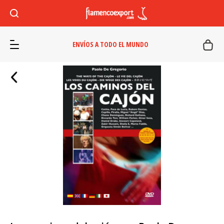
ENVÍOS A TODO EL MUNDO