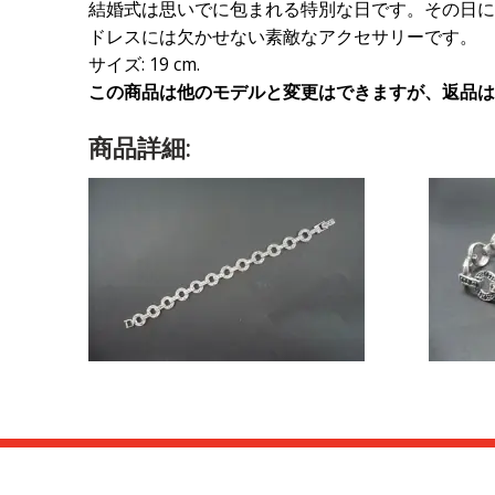
結婚式は思いでに包まれる特別な日です。その日に
ドレスには欠かせない素敵なアクセサリーです。
サイズ: 19 cm.
この商品は他のモデルと変更はできますが、返品は
商品詳細: