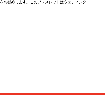
をお勧めします。このブレスレットはウェディング