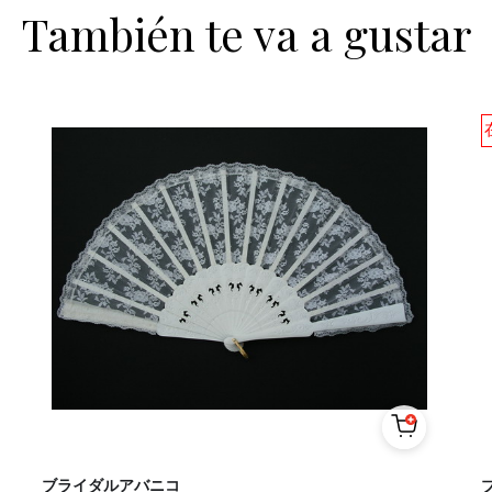
También te va a gustar
ブライダルアバニコ
ブ