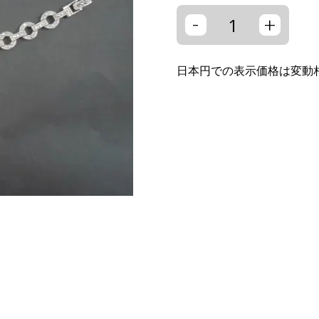
-
+
日本円での表示価格は変動