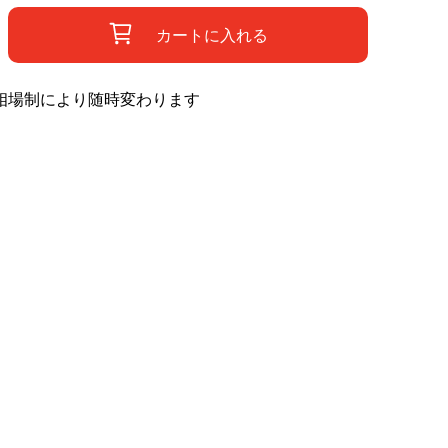
カートに入れる
相場制により随時変わります