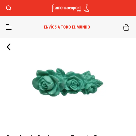
ENVÍOS A TODO EL MUNDO