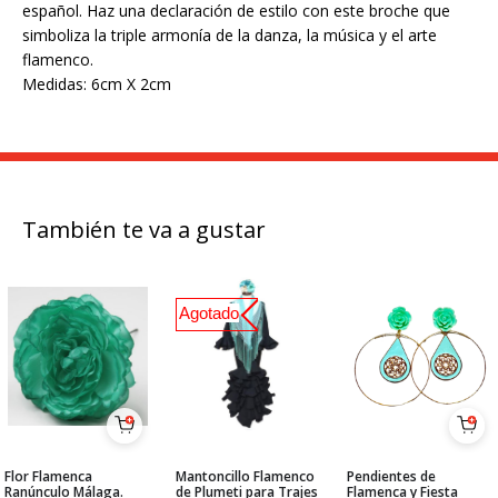
español. Haz una declaración de estilo con este broche que
simboliza la triple armonía de la danza, la música y el arte
flamenco.
Medidas: 6cm X 2cm
También te va a gustar
Agotado
Flor Flamenca
Mantoncillo Flamenco
Pendientes de
Ranúnculo Málaga.
de Plumeti para Trajes
Flamenca y Fiesta