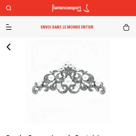
ENVOI DANS LE MONDE ENTIER