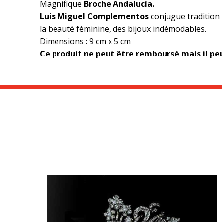
Magnifique
Broche Andalucía.
Luis Miguel Complementos
conjugue tradition
la beauté féminine, des bijoux indémodables.
Dimensions : 9 cm x 5 cm
Ce produit ne peut être remboursé mais il p