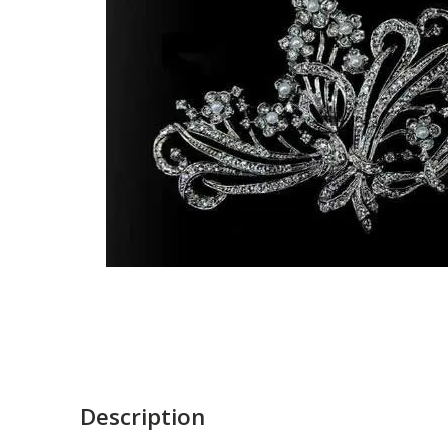
Description