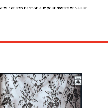
vateur et très harmonieux pour mettre en valeur