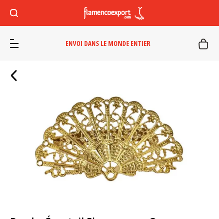
ENVOI DANS LE MONDE ENTIER